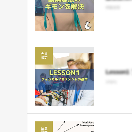
呼吸管理
Lesso
STEP1