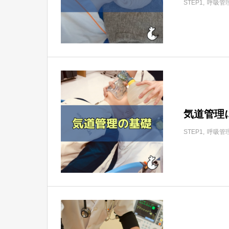
STEP1
呼吸管
気道管理
STEP1
呼吸管