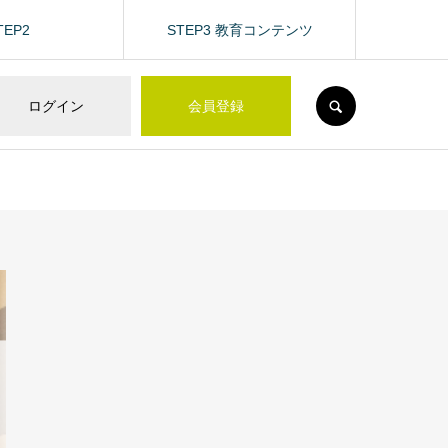
TEP2
STEP3 教育コンテンツ
SEARCH
ログイン
会員登録