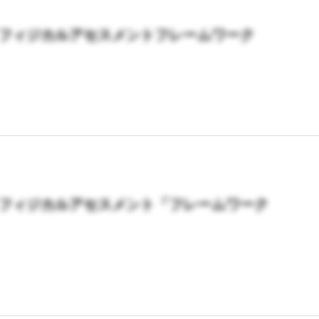
n2 フィジカルアセスメントフレームワーク
n3 フィジカルアセスメント「フレームワーク