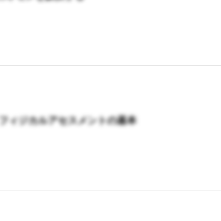
n1 フィジカルアセスメントの基本