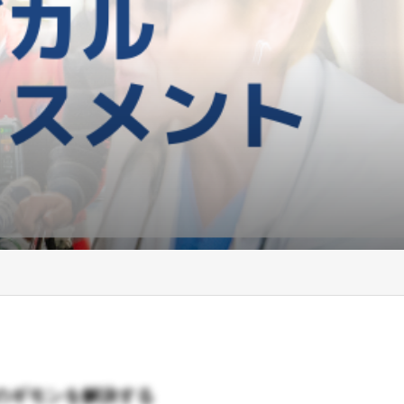
のギモンを解決する