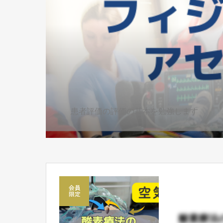
患者評価の評価の基本を勉強します
酸素療法